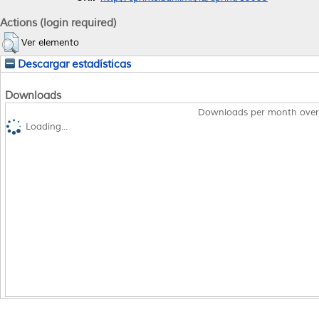
Actions (login required)
Ver elemento
Descargar estadísticas
Downloads
Downloads per month over
Loading...