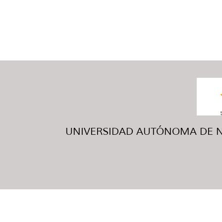
UNIVERSIDAD AUTÓNOMA DE NUE