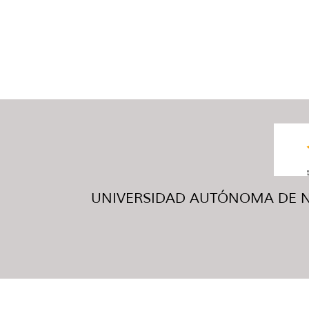
UNIVERSIDAD AUTÓNOMA DE NUE