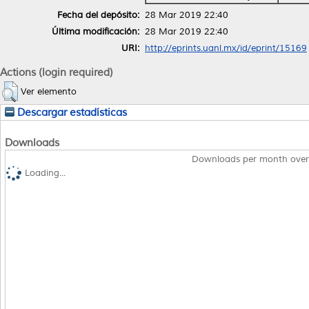
Fecha del depósito:
28 Mar 2019 22:40
Última modificación:
28 Mar 2019 22:40
URI:
http://eprints.uanl.mx/id/eprint/15169
Actions (login required)
Ver elemento
Descargar estadísticas
Downloads
Downloads per month over
Loading...