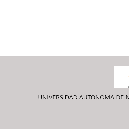
UNIVERSIDAD AUTÓNOMA DE NUE