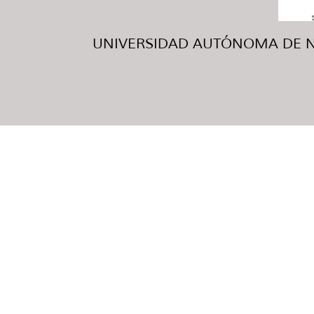
UNIVERSIDAD AUTÓNOMA DE NUE