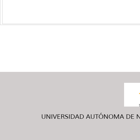
UNIVERSIDAD AUTÓNOMA DE NUE