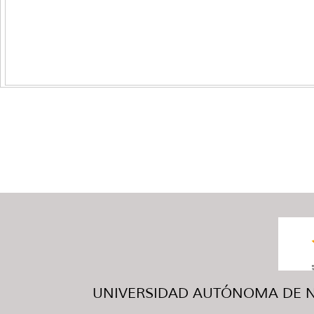
UNIVERSIDAD AUTÓNOMA DE NUE