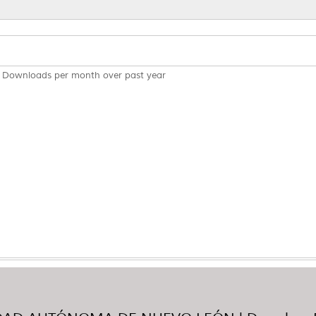
Downloads per month over past year