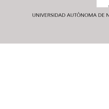
UNIVERSIDAD AUTÓNOMA DE NUE