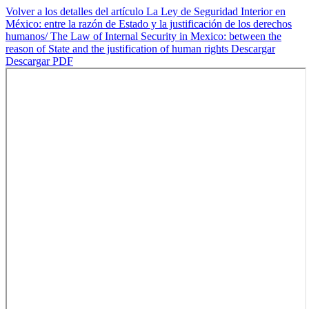
Volver a los detalles del artículo
La Ley de Seguridad Interior en
México: entre la razón de Estado y la justificación de los derechos
humanos/ The Law of Internal Security in Mexico: between the
reason of State and the justification of human rights
Descargar
Descargar PDF