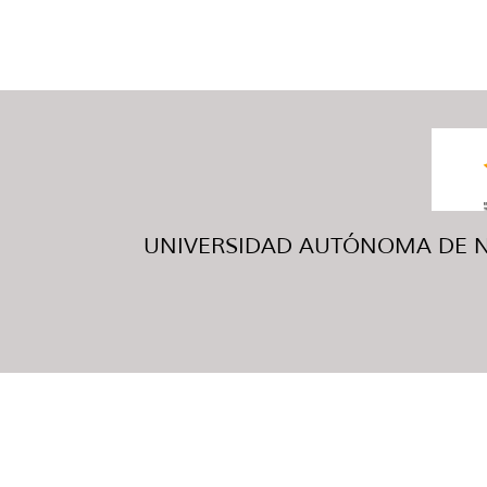
UNIVERSIDAD AUTÓNOMA DE NUE