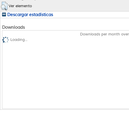
Ver elemento
Descargar estadísticas
Downloads
Downloads per month over
Loading...