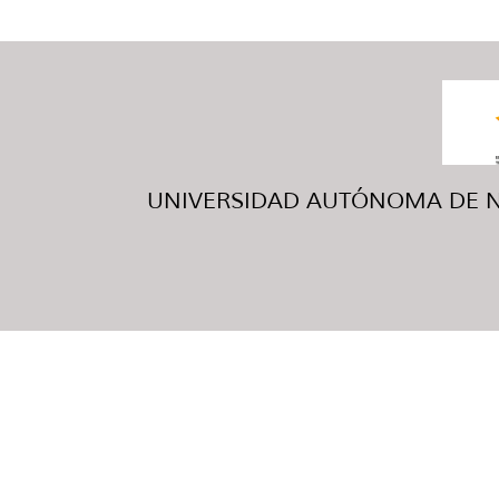
UNIVERSIDAD AUTÓNOMA DE NUE