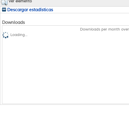
Ver elemento
Descargar estadísticas
Downloads
Downloads per month over
Loading...