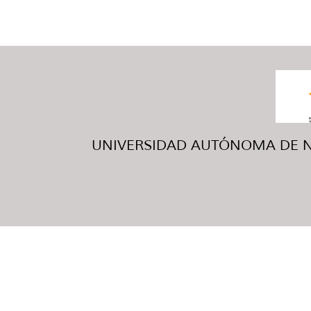
UNIVERSIDAD AUTÓNOMA DE NUE