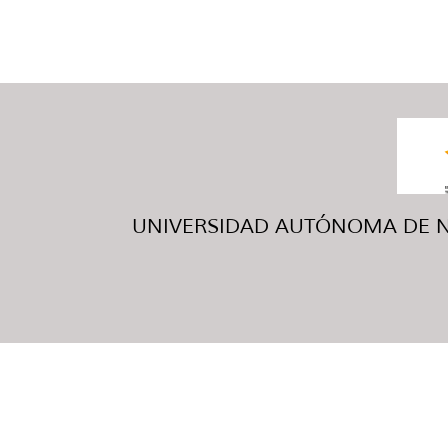
UNIVERSIDAD AUTÓNOMA DE NUE