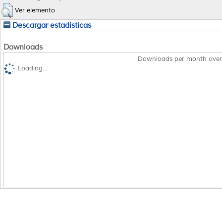
Ver elemento
Descargar estadísticas
Downloads
Downloads per month over
Loading...