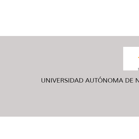
UNIVERSIDAD AUTÓNOMA DE NUE