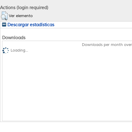
Actions (login required)
Ver elemento
Descargar estadísticas
Downloads
Downloads per month over
Loading...