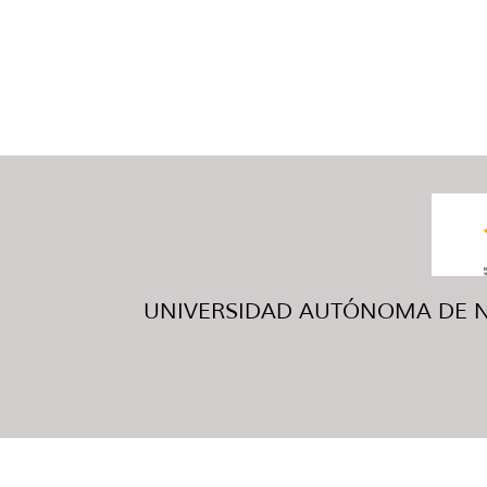
UNIVERSIDAD AUTÓNOMA DE NUE