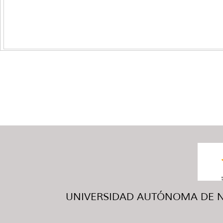
UNIVERSIDAD AUTÓNOMA DE NUE