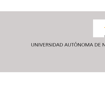
UNIVERSIDAD AUTÓNOMA DE NUE