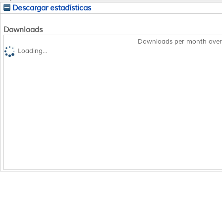
Descargar estadísticas
Downloads
Downloads per month over
Loading...