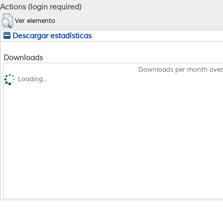
Actions (login required)
Ver elemento
Descargar estadísticas
Downloads
Downloads per month over
Loading...