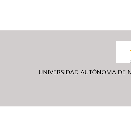
UNIVERSIDAD AUTÓNOMA DE NUE