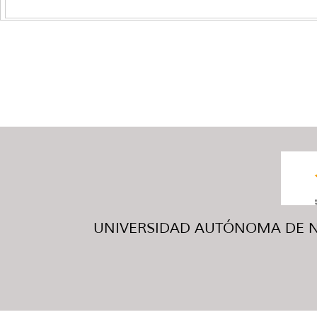
UNIVERSIDAD AUTÓNOMA DE NUE