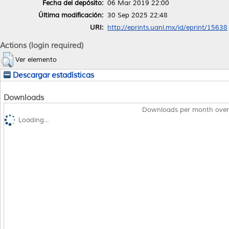
Fecha del depósito:
06 Mar 2019 22:00
Última modificación:
30 Sep 2025 22:48
URI:
http://eprints.uanl.mx/id/eprint/15638
Actions (login required)
Ver elemento
Descargar estadísticas
Downloads
Downloads per month over
Loading...