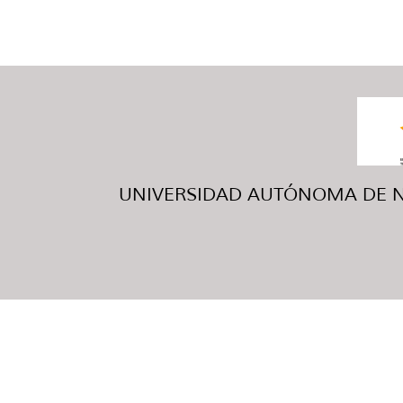
UNIVERSIDAD AUTÓNOMA DE NUE