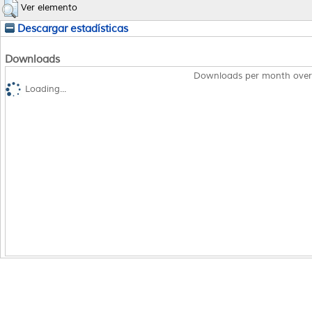
Ver elemento
Descargar estadísticas
Downloads
Downloads per month over
Loading...