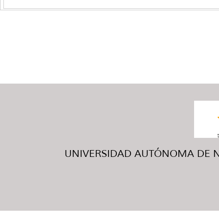
UNIVERSIDAD AUTÓNOMA DE NUE