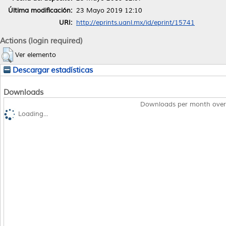
Última modificación:
23 Mayo 2019 12:10
URI:
http://eprints.uanl.mx/id/eprint/15741
Actions (login required)
Ver elemento
Descargar estadísticas
Downloads
Downloads per month over
Loading...