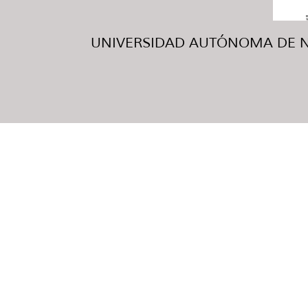
UNIVERSIDAD AUTÓNOMA DE NUE