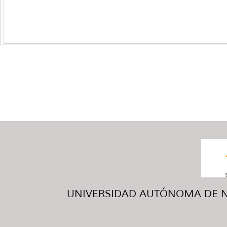
UNIVERSIDAD AUTÓNOMA DE NUE