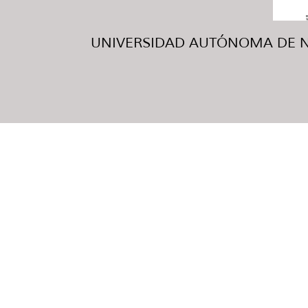
UNIVERSIDAD AUTÓNOMA DE NUE