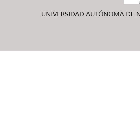
UNIVERSIDAD AUTÓNOMA DE NUE