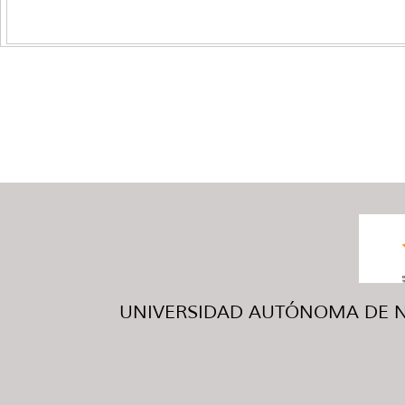
UNIVERSIDAD AUTÓNOMA DE NUE