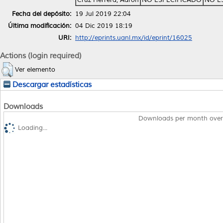
Fecha del depósito:
19 Jul 2019 22:04
Última modificación:
04 Dic 2019 18:19
URI:
http://eprints.uanl.mx/id/eprint/16025
Actions (login required)
Ver elemento
Descargar estadísticas
Downloads
Downloads per month over
Loading...