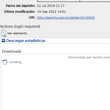
Fecha del depósito:
22 Jul 2019 21:17
Última modificación:
19 Sep 2022 14:01
URI:
http://eprints.uanl.mx/id/eprint/16045
Actions (login required)
Ver elemento
Descargar estadísticas
Downloads
Downloads per month over
Loading...