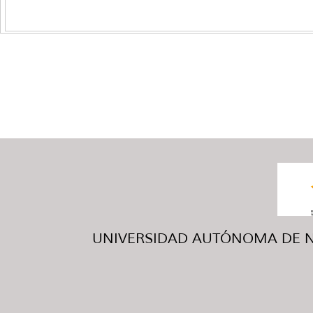
UNIVERSIDAD AUTÓNOMA DE NUE