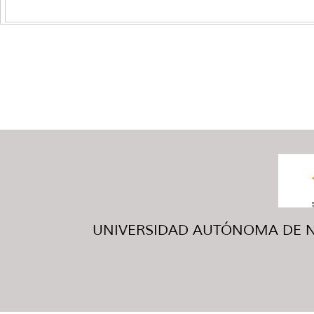
UNIVERSIDAD AUTÓNOMA DE NUE