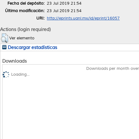
Fecha del depósito:
23 Jul 2019 21:54
Última modificación:
23 Jul 2019 21:54
URI:
http://eprints.uanl.mx/id/eprint/16057
Actions (login required)
Ver elemento
Descargar estadísticas
Downloads
Downloads per month over
Loading...