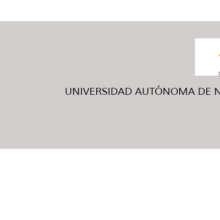
UNIVERSIDAD AUTÓNOMA DE NUE