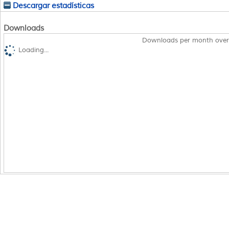
Descargar estadísticas
Downloads
Downloads per month over
Loading...