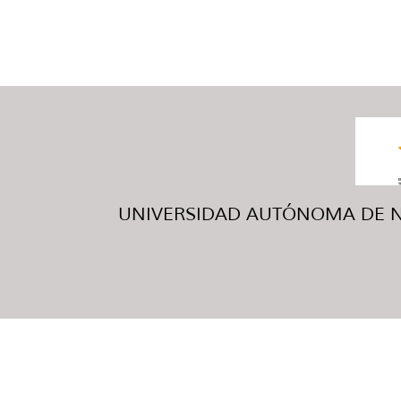
UNIVERSIDAD AUTÓNOMA DE NUE