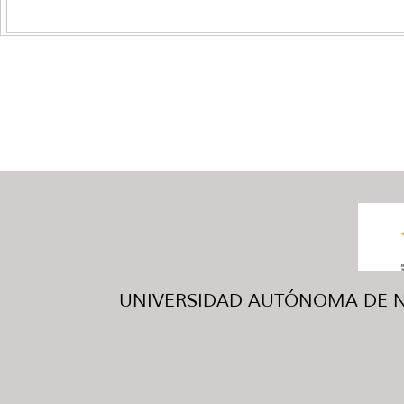
UNIVERSIDAD AUTÓNOMA DE NUE