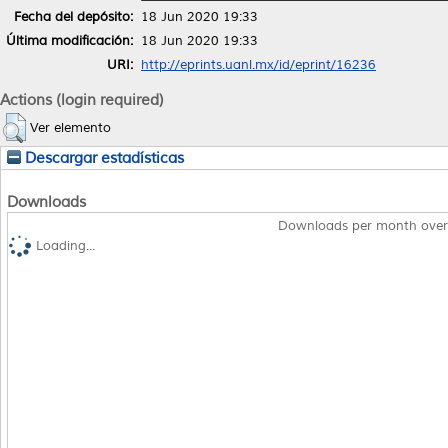
Fecha del depósito:
18 Jun 2020 19:33
Última modificación:
18 Jun 2020 19:33
URI:
http://eprints.uanl.mx/id/eprint/16236
Actions (login required)
Ver elemento
Descargar estadísticas
Downloads
Downloads per month over
Loading...