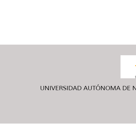
UNIVERSIDAD AUTÓNOMA DE NUE