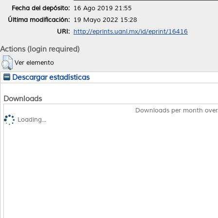
Fecha del depósito:
16 Ago 2019 21:55
Última modificación:
19 Mayo 2022 15:28
URI:
http://eprints.uanl.mx/id/eprint/16416
Actions (login required)
Ver elemento
Descargar estadísticas
Downloads
Downloads per month over
Loading...