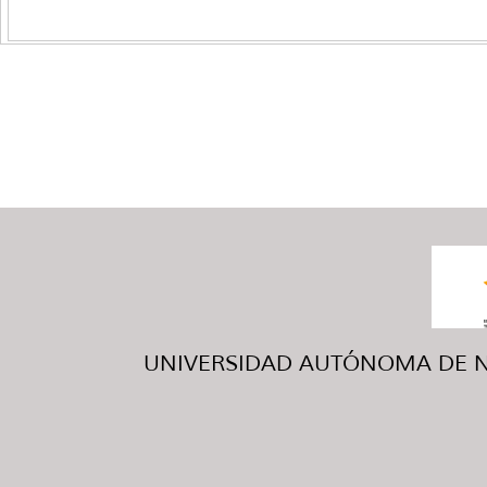
UNIVERSIDAD AUTÓNOMA DE NUE