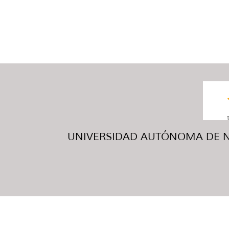
UNIVERSIDAD AUTÓNOMA DE NUE