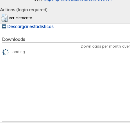
Actions (login required)
Ver elemento
Descargar estadísticas
Downloads
Downloads per month over
Loading...