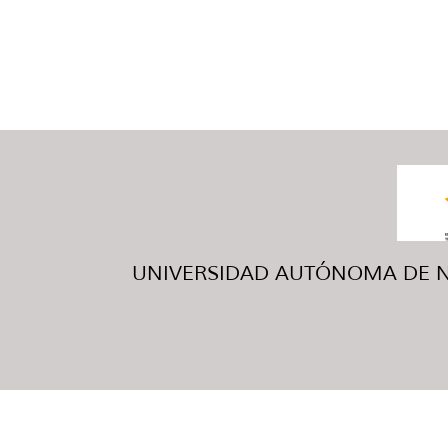
UNIVERSIDAD AUTÓNOMA DE NUE