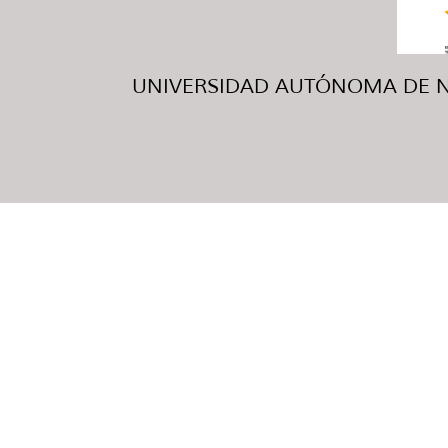
UNIVERSIDAD AUTÓNOMA DE NUE