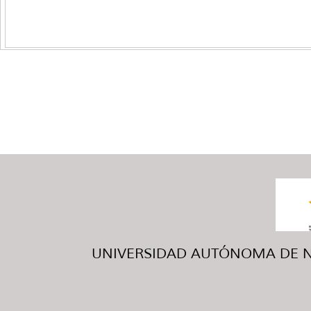
UNIVERSIDAD AUTÓNOMA DE NUE