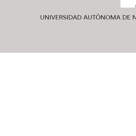
UNIVERSIDAD AUTÓNOMA DE NUE