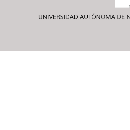
UNIVERSIDAD AUTÓNOMA DE NUE