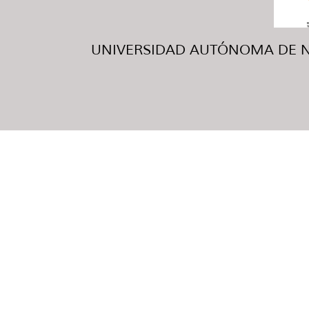
UNIVERSIDAD AUTÓNOMA DE NUE