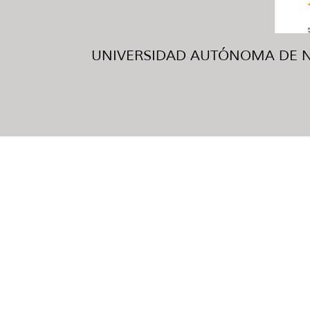
UNIVERSIDAD AUTÓNOMA DE NUE