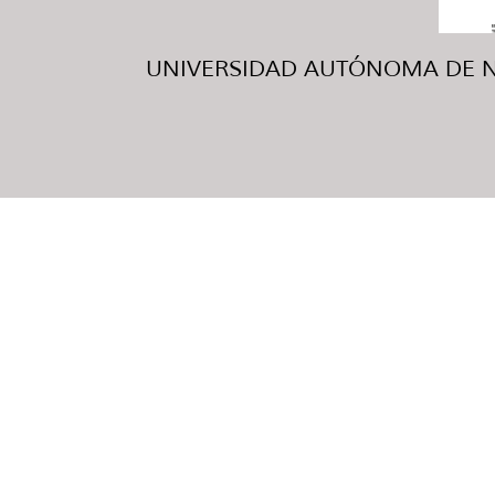
UNIVERSIDAD AUTÓNOMA DE NUE