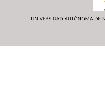
UNIVERSIDAD AUTÓNOMA DE NUE