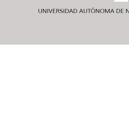
UNIVERSIDAD AUTÓNOMA DE NUE