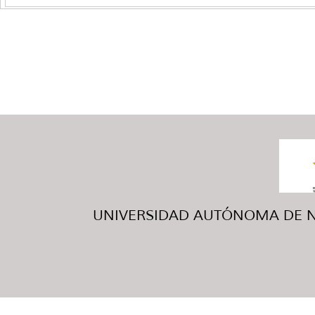
UNIVERSIDAD AUTÓNOMA DE NUE