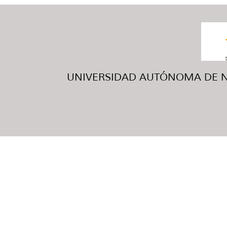
UNIVERSIDAD AUTÓNOMA DE NUE