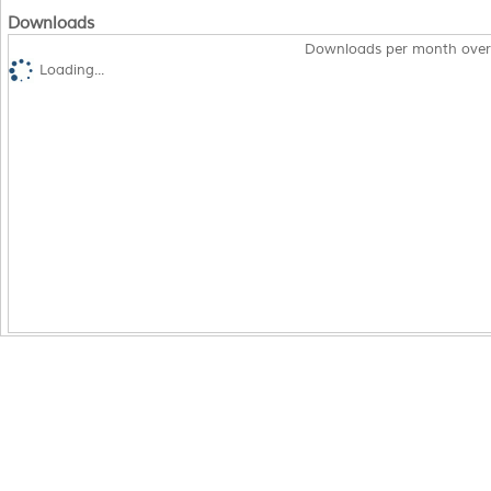
Downloads
Downloads per month over
Loading...