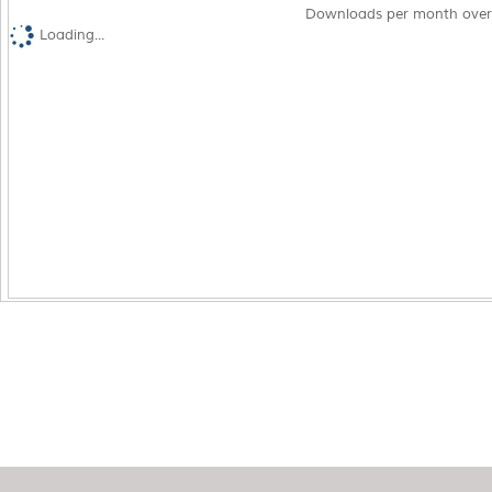
Downloads per month over
Loading...