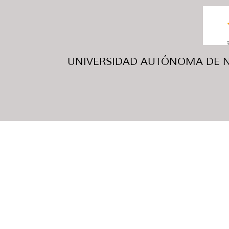
UNIVERSIDAD AUTÓNOMA DE NUE