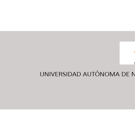
UNIVERSIDAD AUTÓNOMA DE NUE