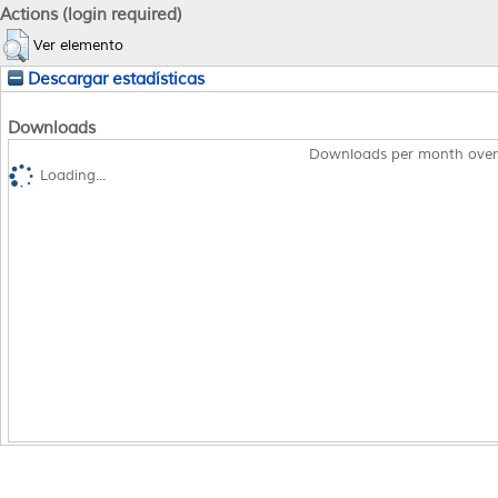
Actions (login required)
Ver elemento
Descargar estadísticas
Downloads
Downloads per month over
Loading...