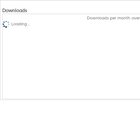
Downloads
Downloads per month over
Loading...