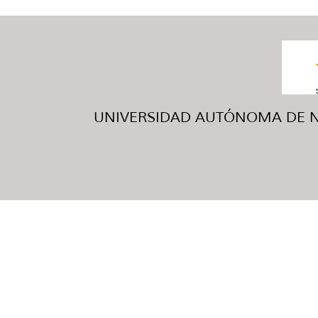
UNIVERSIDAD AUTÓNOMA DE NUE