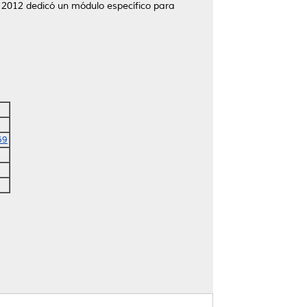
 2012 dedicó un módulo específico para
69